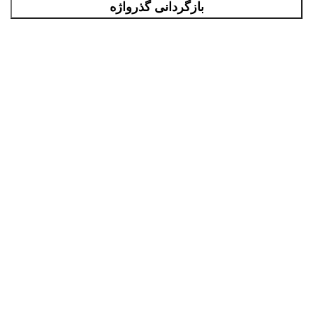
بازگردانی گذرواژه