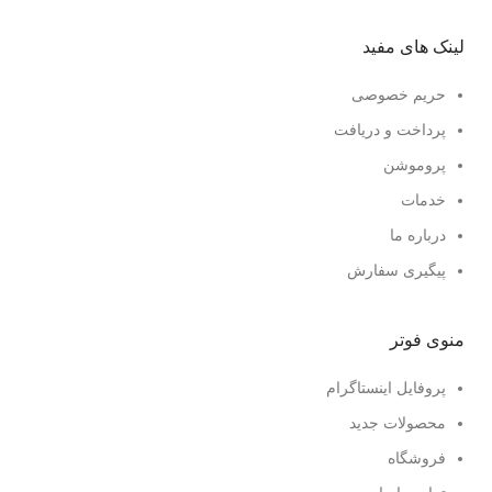
لینک های مفید
حریم خصوصی
پرداخت و دریافت
پروموشن
خدمات
درباره ما
پیگیری سفارش
منوی فوتر
پروفایل اینستاگرام
محصولات جدید
فروشگاه