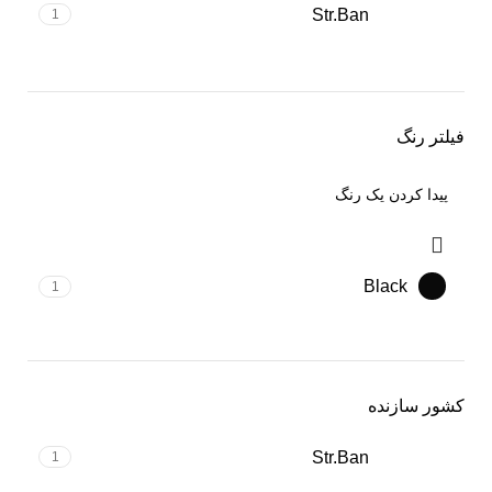
Str.Ban
1
فیلتر رنگ
Black
1
کشور سازنده
Str.Ban
1