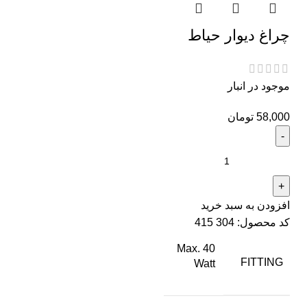
چراغ دیوار حیاط
موجود در انبار
58,000
تومان
افزودن به سبد خرید
کد محصول:
304 415
Max. 40
FITTING
Watt