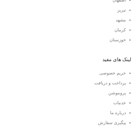
اصفهان
تبریز
مشهد
کرمان
خوزستان
لینک های مفید
حریم خصوصی
پرداخت و دریافت
پروموشن
خدمات
درباره ما
پیگیری سفارش