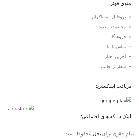
منوی فوتر
پروفایل اینستاگرام
محصولات جدید
فروشگاه
تماس با ما
آخرین اخبار
سفارش قالب
دریافت اپلیکیشن:
لینک شبکه های اجتماعی:
تمام حقوق برای
بخل
محفوظ است.