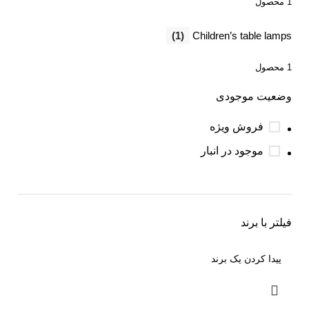
1 محصول
(1)
Children’s table lamps
1 محصول
وضعیت موجودی
فروش ویژه
موجود در انبار
فیلتر با برند