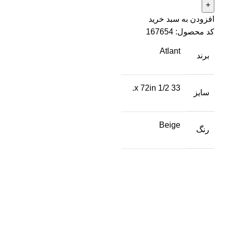
افزودن به سبد خرید
کد محصول:
167654
Atlant
برند
33 1/2 x 72in.
سایز
Beige
رنگ