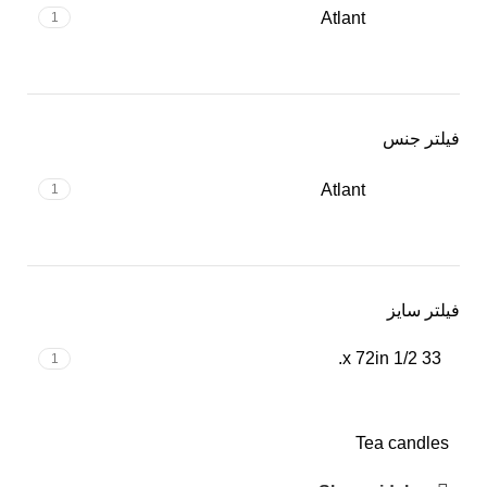
Atlant
1
فیلتر جنس
Atlant
1
فیلتر سایز
33 1/2 x 72in.
1
Tea candles