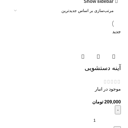
Show sidebar
تومان
240,000
تومان
جدید
189,000
تومان
تومان
آینه دستشویی
496,000
تومان
موجود در انبار
420,000
تومان
تومان
تومان