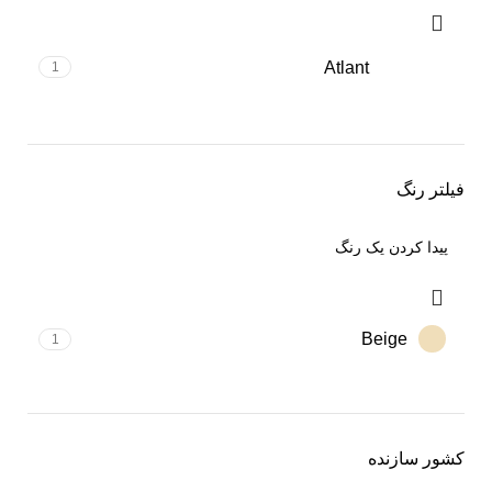
Atlant
1
فیلتر رنگ
Beige
1
کشور سازنده