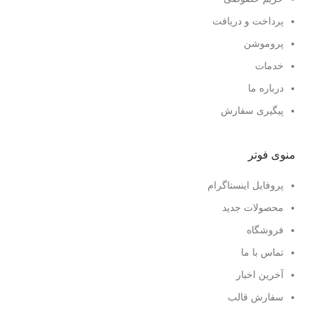
پرداخت و دریافت
پروموشن
خدمات
درباره ما
پیگیری سفارش
منوی فوتر
پروفایل اینستاگرام
محصولات جدید
فروشگاه
تماس با ما
آخرین اخبار
سفارش قالب