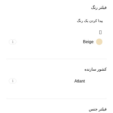
فیلتر رنگ
Beige
1
کشور سازنده
Atlant
1
فیلتر جنس