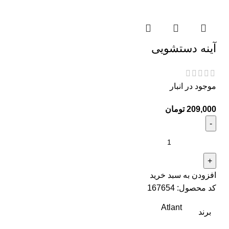
آینه دستشویی
موجود در انبار
تومان
افزودن به سبد خرید
کد محصول:
167654
Atlant
برند