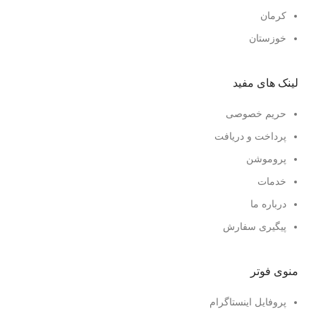
کرمان
خوزستان
لینک های مفید
حریم خصوصی
پرداخت و دریافت
پروموشن
خدمات
درباره ما
پیگیری سفارش
منوی فوتر
پروفایل اینستاگرام