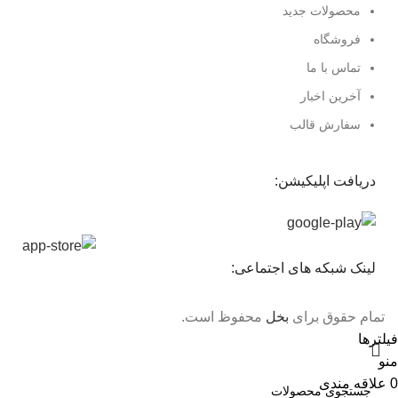
محصولات جدید
فروشگاه
تماس با ما
آخرین اخبار
سفارش قالب
دریافت اپلیکیشن:
لینک شبکه های اجتماعی:
تمام حقوق برای
بخل
محفوظ است.
فیلترها
منو
0
علاقه مندی