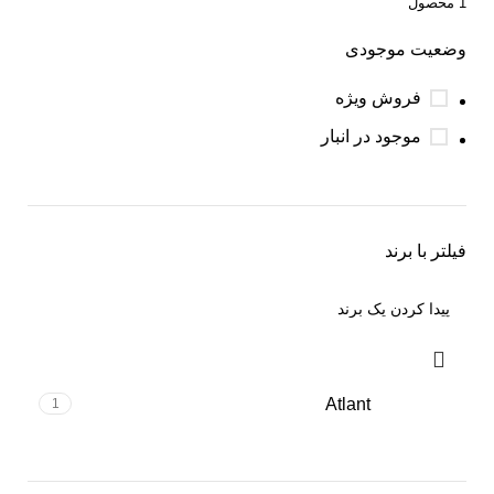
1 محصول
وضعیت موجودی
فروش ویژه
موجود در انبار
فیلتر با برند
Atlant
1