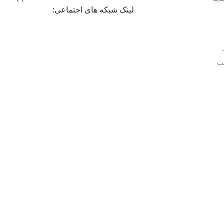
لینک شبکه های اجتماعی:
ب