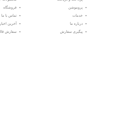
پروموشن
فروشگاه
خدمات
تماس با ما
درباره ما
آخرین اخبار
پیگیری سفارش
سفارش قال