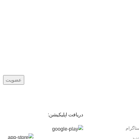
دریافت اپلیکیشن:
ستاگرام
دید