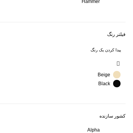
Hammer
فیلتر رنگ
Beige
Black
کشور سازنده
Alpha