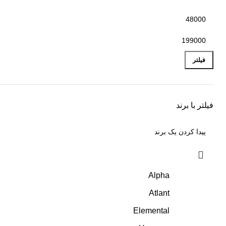
فیلتر
فیلتر با برند
Alpha
Atlant
Elemental