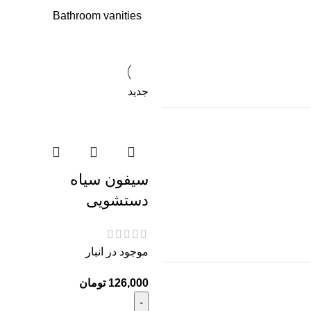
Bathroom vanities
جدید
سیفون سیاه
دستشویی
موجود در انبار
تومان