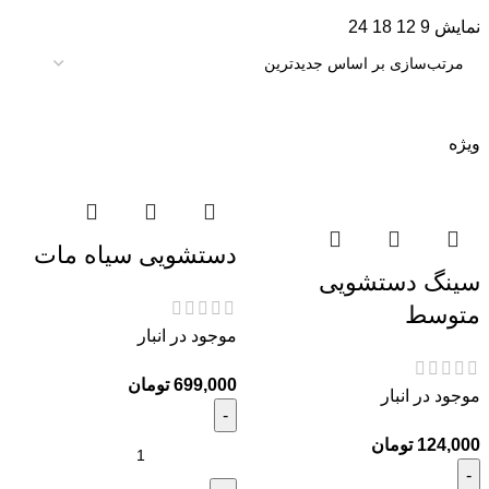
نمایش
9
12
18
24
تومان
ویژه
دستشویی سیاه مات
سینگ دستشویی
240,000
تومان
189,000
تومان
متوسط
موجود در انبار
تومان
موجود در انبار
تومان
تومان