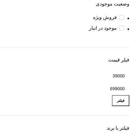
وضعیت موجودی
فروش ویژه
موجود در انبار
فیلر قیمت
فیلتر
فیلتر با برند