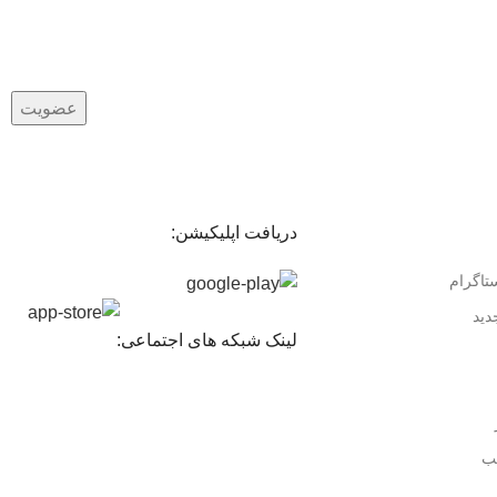
دریافت اپلیکیشن:
ستاگرام
دید
لینک شبکه های اجتماعی:
ب