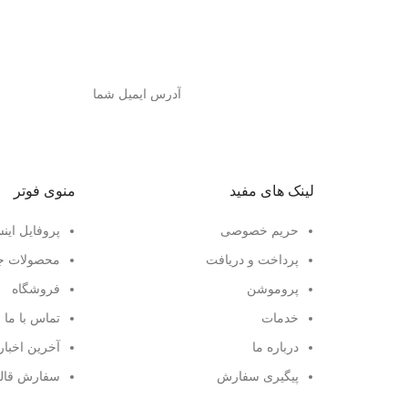
لینک های مفید
منوی فوتر
حریم خصوصی
پروفایل این
پرداخت و دریافت
محصولات ج
پروموشن
فروشگاه
خدمات
تماس با ما
درباره ما
آخرین اخبار
پیگیری سفارش
سفارش قال