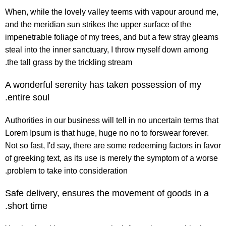
When, while the lovely valley teems with vapour around me,
and the meridian sun strikes the upper surface of the
impenetrable foliage of my trees, and but a few stray gleams
steal into the inner sanctuary, I throw myself down among
the tall grass by the trickling stream.
A wonderful serenity has taken possession of my
entire soul.
Authorities in our business will tell in no uncertain terms that
Lorem Ipsum is that huge, huge no no to forswear forever.
Not so fast, I'd say, there are some redeeming factors in favor
of greeking text, as its use is merely the symptom of a worse
problem to take into consideration.
Safe delivery, ensures the movement of goods in a
short time.