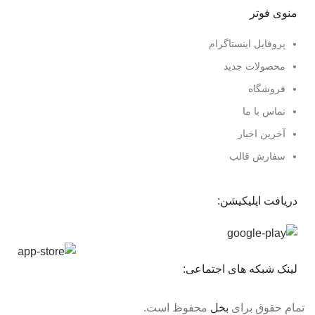
منوی فوتر
پروفایل اینستاگرام
محصولات جدید
فروشگاه
تماس با ما
آخرین اخبار
سفارش قالب
دریافت اپلیکیشن:
لینک شبکه های اجتماعی:
تمام حقوق برای
بخل
محفوظ است.