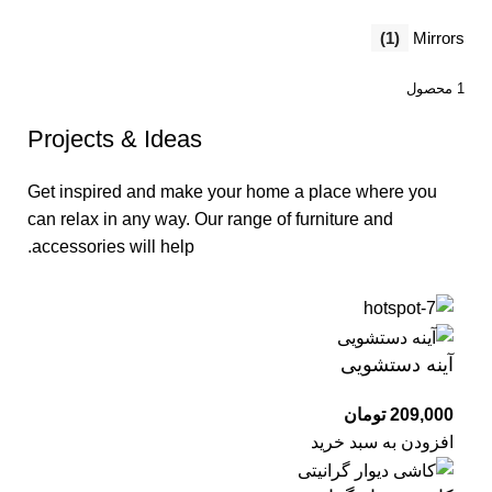
(1)
Mirrors
1 محصول
Projects & Ideas
Get inspired and make your home a place where you
can relax in any way. Our range of furniture and
accessories will help.
آینه دستشویی
209,000
تومان
افزودن به سبد خرید