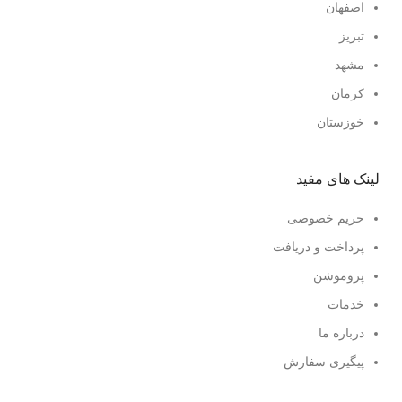
اصفهان
تبریز
مشهد
کرمان
خوزستان
لینک های مفید
حریم خصوصی
پرداخت و دریافت
پروموشن
خدمات
درباره ما
پیگیری سفارش