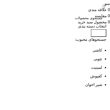
منو
0
علاقه مندی
0
مقایسه
0
محصول
سبد خرید
انتخاب دسته بندی
جستجو
جستجوهای محبوب:
کاشی
چوبی
لمینیت
کفپوش
شیر اخوان