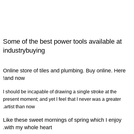
Some of the best power tools available at
industrybuying
Online store of tiles and plumbing. Buy online. Here
and now!
I should be incapable of drawing a single stroke at the
present moment; and yet I feel that I never was a greater
artist than now.
Like these sweet mornings of spring which I enjoy
with my whole heart.