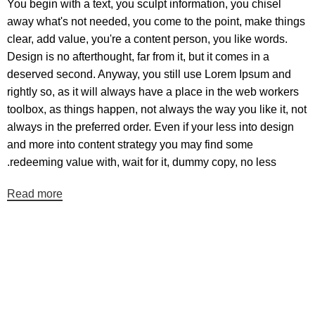
You begin with a text, you sculpt information, you chisel
away what's not needed, you come to the point, make things
clear, add value, you're a content person, you like words.
Design is no afterthought, far from it, but it comes in a
deserved second. Anyway, you still use Lorem Ipsum and
rightly so, as it will always have a place in the web workers
toolbox, as things happen, not always the way you like it, not
always in the preferred order. Even if your less into design
and more into content strategy you may find some
redeeming value with, wait for it, dummy copy, no less.
Read more
عضو خبرنامه ما شوید
اولین نفری باشید که از محصولات جدید ما مطلع می شوید.