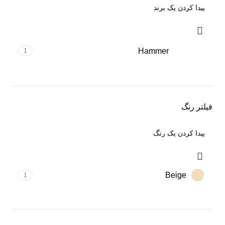
Hammer
1
فیلتر رنگ
Beige
1