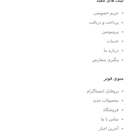
لینک های مفید
حریم خصوصی
پرداخت و دریافت
پروموشن
خدمات
درباره ما
پیگیری سفارش
منوی فوتر
پروفایل اینستاگرام
محصولات جدید
فروشگاه
تماس با ما
آخرین اخبار