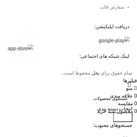
سفارش قالب
دریافت اپلیکیشن:
لینک شبکه های اجتماعی:
تمام حقوق برای
بخل
محفوظ است.
فیلترها
منو
0
علاقه مندی
0
مقایسه
انتخاب دسته بندی
0
محصول
سبد خرید
جستجو
جستجوهای محبوب: