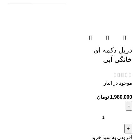
دریل دکمه ای
خانگی آبی
موجود در انبار
1,980,000
تومان
افزودن به سبد خرید