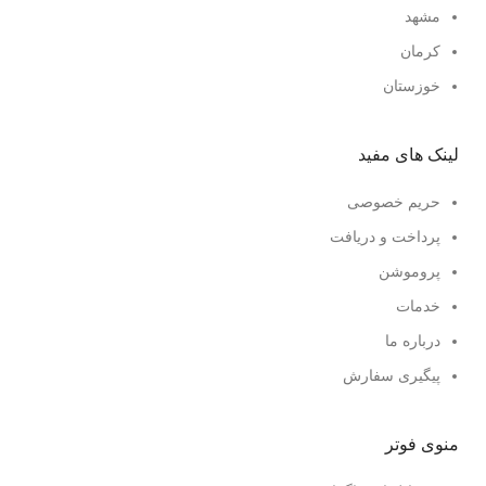
مشهد
کرمان
خوزستان
لینک های مفید
حریم خصوصی
پرداخت و دریافت
پروموشن
خدمات
درباره ما
پیگیری سفارش
منوی فوتر