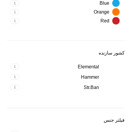
Blue
1
Orange
1
Red
1
کشور سازنده
Elemental
1
Hammer
1
Str.Ban
1
فیلتر جنس