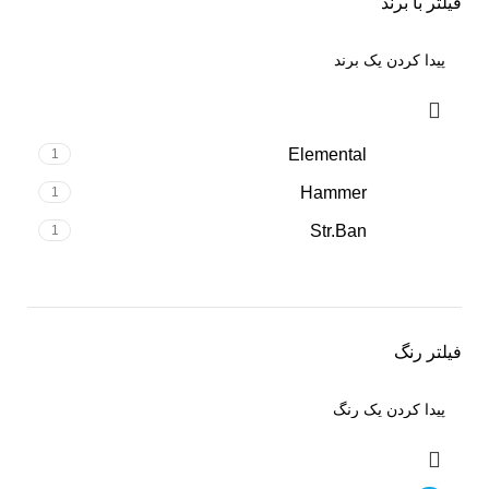
فیلتر با برند
Elemental
1
Hammer
1
Str.Ban
1
فیلتر رنگ