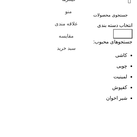
منو
علاقه مندی
انتخاب دسته بندی
جستجو
مقایسه
جستجوهای محبوب:
سبد خرید
کاشی
چوبی
لمینیت
کفپوش
شیر اخوان