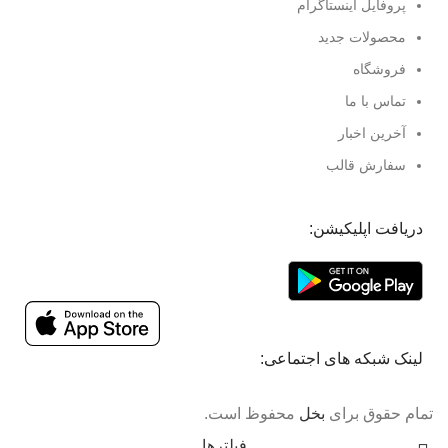
پروفایل اینستاگرام
محصولات جدید
فروشگاه
تماس با ما
آخرین اخبار
سفارش قالب
دریافت اپلیکیشن:
لینک شبکه های اجتماعی:
تمام حقوق برای
بخل
محفوظ است.
فیلترها