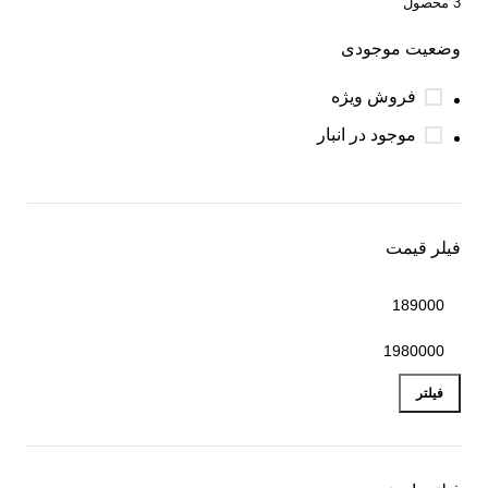
ورود / ثبت نام
3 محصول
وضعیت موجودی
فروش ویژه
موجود در انبار
فیلر قیمت
فیلتر