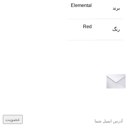
Elemental
برند
Red
رنگ
عضو خبرنامه ما شوید
اولین نفری باشید که از محصولات جدید ما مطلع می شوید.