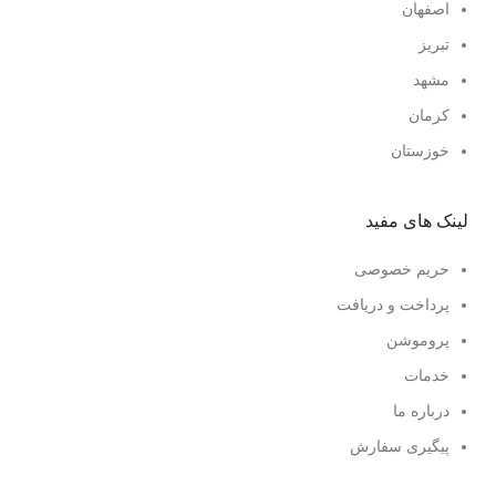
اصفهان
تبریز
مشهد
کرمان
خوزستان
لینک های مفید
حریم خصوصی
پرداخت و دریافت
پروموشن
خدمات
درباره ما
پیگیری سفارش