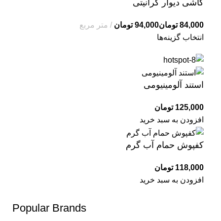
کاشی دیوار گرانیتی
تومان
تومان
انتخاب گزینه‌ها
استند آلومینیومی
تومان
افزودن به سبد خرید
کفپوش حمام آب گرم
تومان
افزودن به سبد خرید
Popular Brands