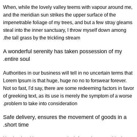
When, while the lovely valley teems with vapour around me,
and the meridian sun strikes the upper surface of the
impenetrable foliage of my trees, and but a few stray gleams
steal into the inner sanctuary, I throw myself down among
the tall grass by the trickling stream.
A wonderful serenity has taken possession of my
entire soul.
Authorities in our business will tell in no uncertain terms that
Lorem Ipsum is that huge, huge no no to forswear forever.
Not so fast, I'd say, there are some redeeming factors in favor
of greeking text, as its use is merely the symptom of a worse
problem to take into consideration.
Safe delivery, ensures the movement of goods in a
short time.