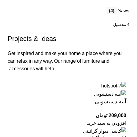
(4)
Saws
4 محصول
Projects & Ideas
Get inspired and make your home a place where you
can relax in any way. Our range of furniture and
accessories will help.
آینه دستشویی
تومان
افزودن به سبد خرید