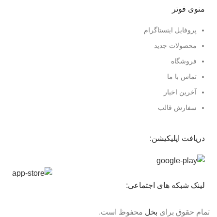
منوی فوتر
پروفایل اینستاگرام
محصولات جدید
فروشگاه
تماس با ما
آخرین اخبار
سفارش قالب
دریافت اپلیکیشن:
لینک شبکه های اجتماعی:
تمام حقوق برای
بخل
محفوظ است.