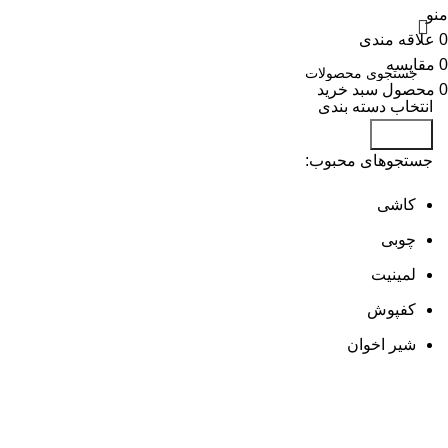
منو
0
علاقه مندی
0
مقایسه
0
محصول
سبد خرید
انتخاب دسته بندی
جستجو
جستجوهای محبوب:
کاشی
چوبی
لمینیت
کفپوش
شیر اخوان