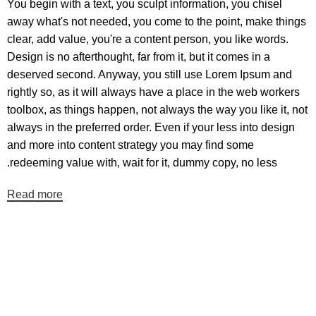
You begin with a text, you sculpt information, you chisel
away what's not needed, you come to the point, make things
clear, add value, you're a content person, you like words.
Design is no afterthought, far from it, but it comes in a
deserved second. Anyway, you still use Lorem Ipsum and
rightly so, as it will always have a place in the web workers
toolbox, as things happen, not always the way you like it, not
always in the preferred order. Even if your less into design
and more into content strategy you may find some
redeeming value with, wait for it, dummy copy, no less.
Read more
عضو خبرنامه ما شوید
اولین نفری باشید که از محصولات جدید ما مطلع می شوید.