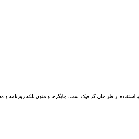
ا استفاده از طراحان گرافیک است، چاپگرها و متون بلکه روزنامه و 