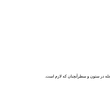
مجله در ستون و سطرآنچنان که لازم است.