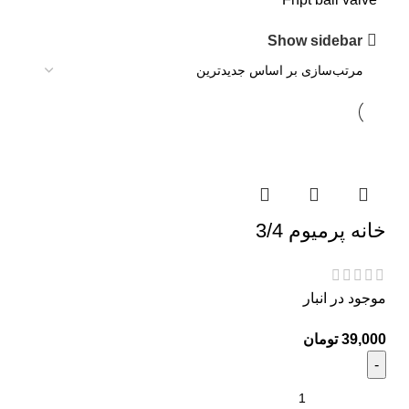
Show sidebar
خانه پرمیوم 3/4
موجود در انبار
تومان