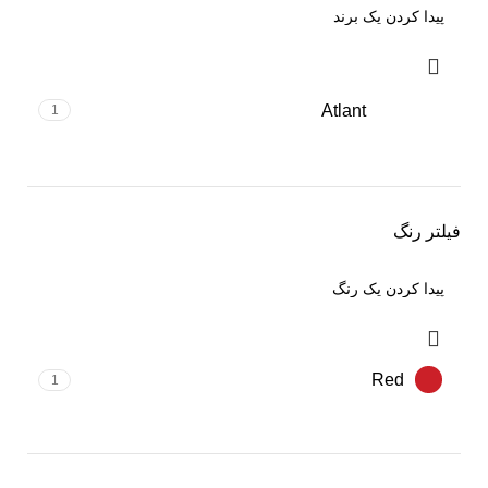
Atlant
1
فیلتر رنگ
Red
1