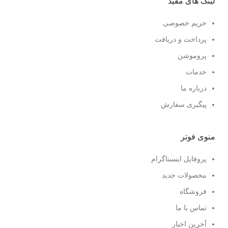
لینک های مفید
حریم خصوصی
پرداخت و دریافت
پروموشن
خدمات
درباره ما
پیگیری سفارش
منوی فوتر
پروفایل اینستاگرام
محصولات جدید
فروشگاه
تماس با ما
آخرین اخبار