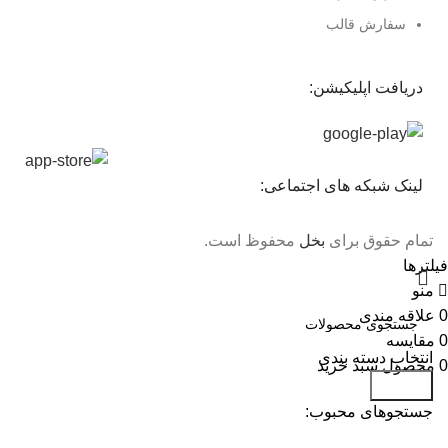
سفارش قالب
دریافت اپلیکیشن:
لینک شبکه های اجتماعی:
تمام حقوق برای
بخل
محفوظ است.
فیلترها
منو
0
علاقه مندی
0
مقایسه
انتخاب دسته بندی
0
محصول
سبد خرید
جستجو
جستجوهای محبوب: