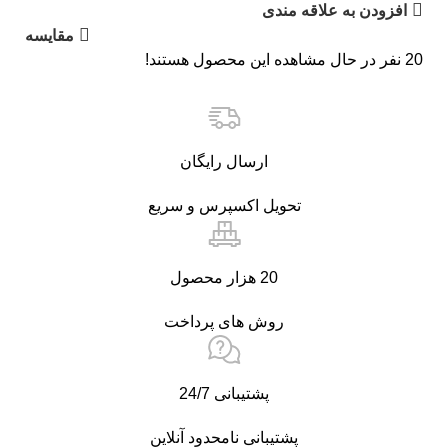
افزودن به علاقه مندی
مقایسه
20
نفر در حال مشاهده این محصول هستند!
ارسال رایگان
تحویل اکسپرس و سریع
20 هزار محصول
روش های پرداخت
پشتیبانی 24/7
پشتیبانی نامحدود آنلاین