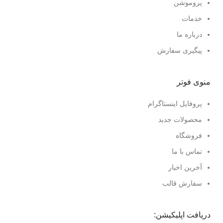
پروموشن
خدمات
درباره ما
پیگیری سفارش
منوی فوتر
پروفایل اینستاگرام
محصولات جدید
فروشگاه
تماس با ما
آخرین اخبار
سفارش قالب
دریافت اپلیکیشن: