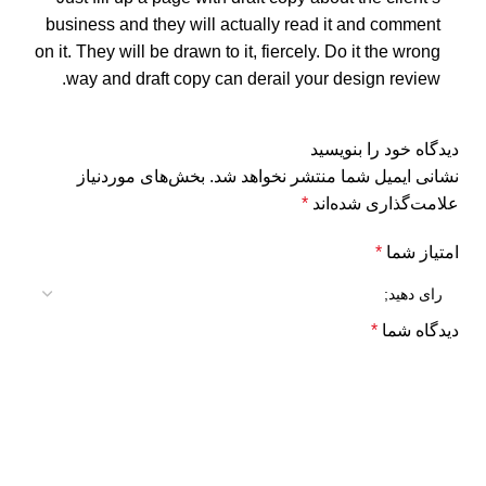
business and they will actually read it and comment
on it. They will be drawn to it, fiercely. Do it the wrong
way and draft copy can derail your design review.
دیدگاه خود را بنویسید
نشانی ایمیل شما منتشر نخواهد شد.
بخش‌های موردنیاز
علامت‌گذاری شده‌اند
*
امتیاز شما
*
دیدگاه شما
*