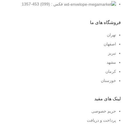
فکس : (099) 453-1357
فروشگاه های ما
تهران
اصفهان
تبریز
مشهد
کرمان
خوزستان
لینک های مفید
حریم خصوصی
پرداخت و دریافت