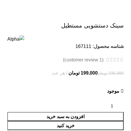
سینک دستشویی مستطیل
شناسه محصول:
167111
customer review)
1
(
199,000
تومان
235,000
تومان
موجود
افزودن به سبد خرید
خرید کنید