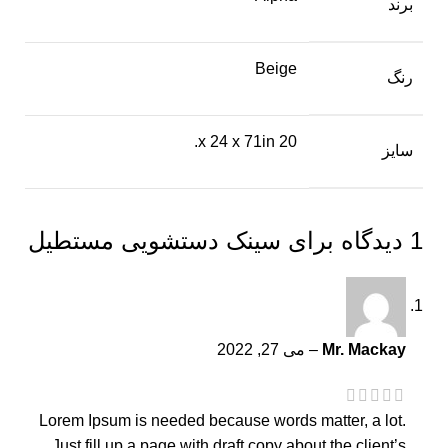
برند
Beige
رنگ
20 x 24 x 71in.
سایز
1 دیدگاه برای
سینک دستشویی مستطیل
Mr. Mackay
–
می 27, 2022
Lorem Ipsum is needed because words matter, a lot.
Just fill up a page with draft copy about the client’s