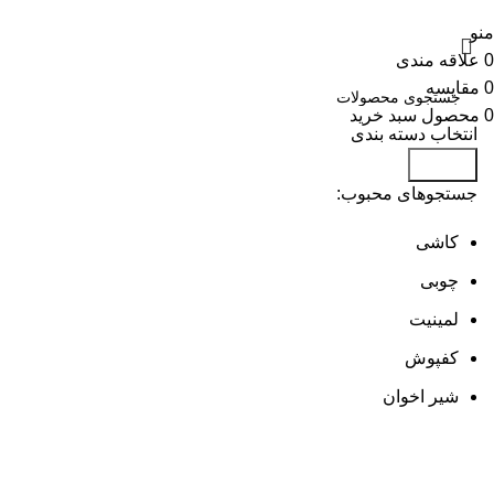
منو
0
علاقه مندی
0
مقایسه
0
محصول
سبد خرید
انتخاب دسته بندی
جستجو
جستجوهای محبوب:
کاشی
چوبی
لمینیت
کفپوش
شیر اخوان