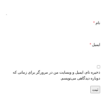
نام
*
ایمیل
*
ذخیره نام، ایمیل و وبسایت من در مرورگر برای زمانی که
دوباره دیدگاهی می‌نویسم.