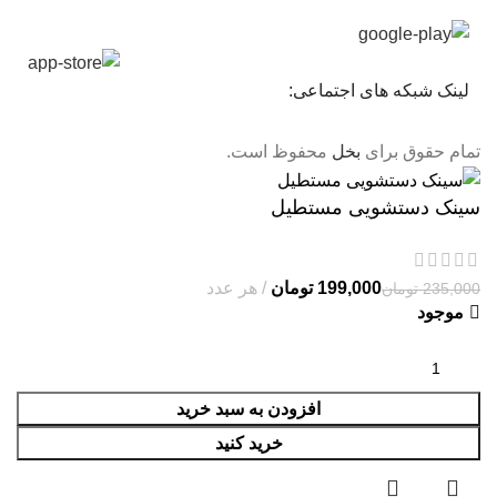
لینک شبکه های اجتماعی:
تمام حقوق برای
بخل
محفوظ است.
سینک دستشویی مستطیل
تومان
تومان
موجود
افزودن به سبد خرید
خرید کنید